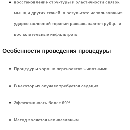
восстановление структуры и эластичности связок,
мышц и других тканей, в результате использования
ударно-волновой терапии рассасываются рубцы и
воспалительные инфильтраты
Особенности проведения процедуры
Процедуры хорошо переносятся животными
В некоторых случаях требуется седация
Эффективность более 90%
Метод является неинвазивным