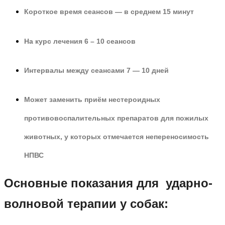
Короткое время сеансов — в среднем 15 минут
На курс лечения 6 – 10 сеансов
Интервалы между сеансами 7 — 10 дней
Может заменить приём нестероидных
противовоспалительных препаратов для пожилых
животных, у которых отмечается непереносимость
НПВС
Основные показания для ударно-
волновой терапии у собак: