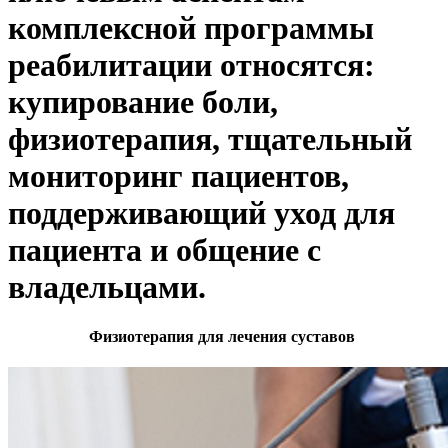
комплексной программы
реабилитации относятся:
купирование боли,
физиотерапия, тщательный
мониторинг пациентов,
поддерживающий уход для
пациента и общение с
владельцами.
Физиотерапия для лечения суставов