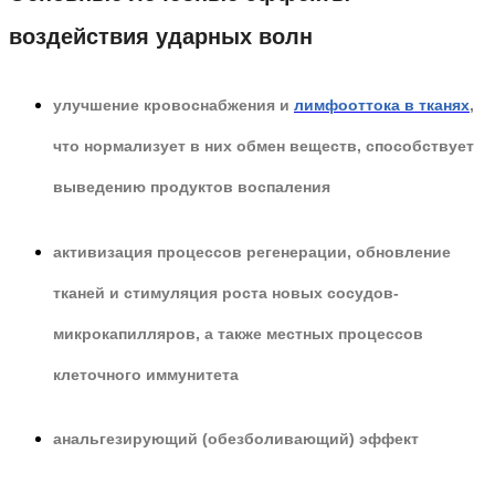
воздействия ударных волн
улучшение кровоснабжения и
лимфооттока в тканях
,
что нормализует в них обмен веществ, способствует
выведению продуктов воспаления
активизация процессов регенерации, обновление
тканей и стимуляция роста новых сосудов-
микрокапилляров, а также местных процессов
клеточного иммунитета
анальгезирующий (обезболивающий) эффект