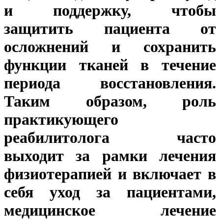
и поддержку, чтобы
защитить пациента от
осложнений и сохранить
функции тканей в течение
периода восстановления.
Таким образом, роль
практикующего
реабилитолога часто
выходит за рамки лечения
физиотерапией и включает в
себя уход за пациентами,
медицинское лечение