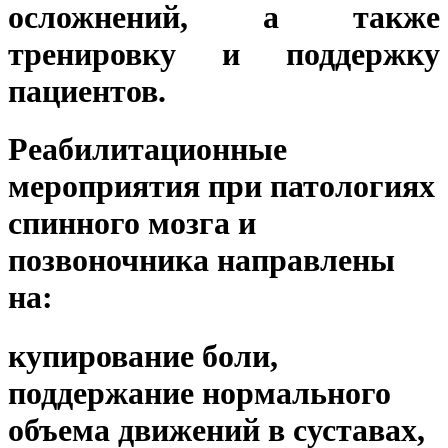
осложнений, а также
тренировку и поддержку
пациентов.
Реабилитационные
мероприятия при патологиях
спинного мозга и
позвоночника направлены
на:
купирование боли,
поддержание нормального
объема движений в суставах,