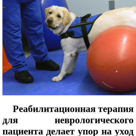
Реабилитационная терапия
для неврологического
пациента делает упор на уход