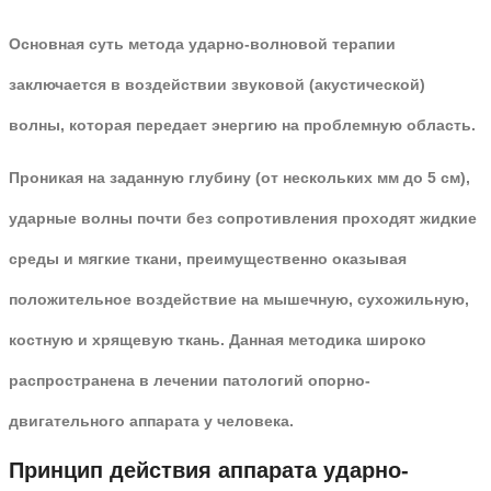
Основная суть метода ударно-волновой терапии
заключается в воздействии звуковой (акустической)
волны, которая передает энергию на проблемную область.
Проникая на заданную глубину (от нескольких мм до 5 см),
ударные волны почти без сопротивления проходят жидкие
среды и мягкие ткани, преимущественно оказывая
положительное воздействие на мышечную, сухожильную,
костную и хрящевую ткань. Данная методика широко
распространена в лечении патологий опорно-
двигательного аппарата у человека.
Принцип действия аппарата ударно-