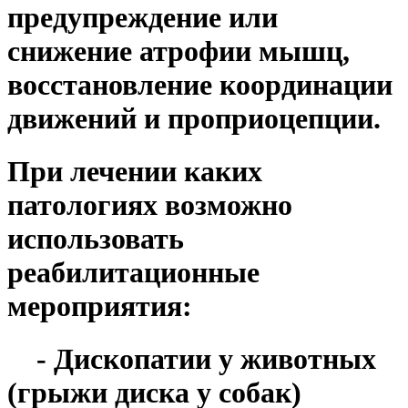
предупреждение или
снижение атрофии мышц,
восстановление координации
движений и проприоцепции.
При лечении каких
патологиях возможно
использовать
реабилитационные
мероприятия:
- Дископатии у животных
(грыжи диска у собак)