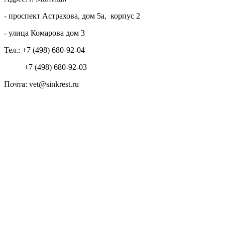
- проспект Астрахова, дом 5а, корпус 2
- улица Комарова дом 3
Тел.:
+7 (498) 680-92-04
+7 (498) 680-92-03
Почта: vet@sinkrest.ru