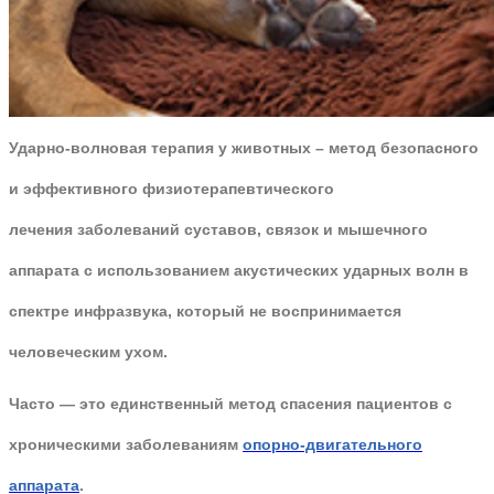
Ударно-волновая терапия у животных – метод безопасного
и эффективного физиотерапевтического
лечения заболеваний суставов, связок и мышечного
аппарата с использованием акустических ударных волн в
спектре инфразвука, который не воспринимается
человеческим ухом.
Часто — это единственный метод спасения пациентов с
хроническими заболеваниям
опорно-двигательного
аппарата
.