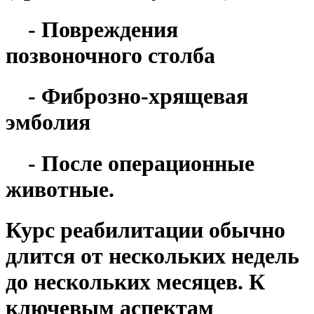
- Повреждения
позвоночного столба
- Фиброзно-хрящевая
эмболия
- После операционные
животные.
Курс реабилитации обычно
длится от нескольких недель
до нескольких месяцев. К
ключевым аспектам