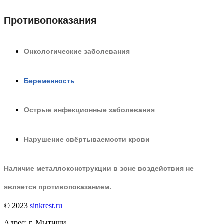
Противопоказания
Онкологические заболевания
Беременность
Острые инфекционные заболевания
Нарушение свёртываемости крови
Наличие металлоконструкции в зоне воздействия не
является противопоказанием.
© 2023
sinkrest.ru
Адрес: г. Мытищи