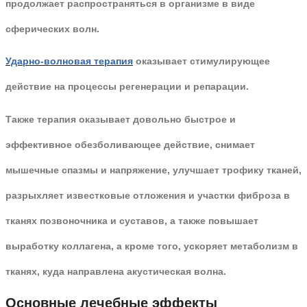
продолжает распространяться в организме в виде
сферических волн.
Ударно-волновая терапия
оказывает стимулирующее
действие на процессы регенерации и репарации.
Также терапия оказывает довольно быстрое и
эффективное обезболивающее действие, снимает
мышечные спазмы и напряжение, улучшает трофику тканей,
разрыхляет известковые отложения и участки фиброза в
тканях позвоночника и суставов, а также повышает
выработку коллагена, а кроме того, ускоряет метаболизм в
тканях, куда направлена акустическая волна.
Основные лечебные эффекты