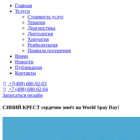
Главная
Услуги
Стоимость услуг
Терапия
Диагностика
Диетология
Хирургия
Реабилитация
Правила посещения
Врачи
Новости
Публикации
Контакты
+7(498) 680-92-03

+7 (498) 680-92-04

Записаться онлайн
СИНИЙ КРЕСТ сердечно зовёт на World Spay Day!