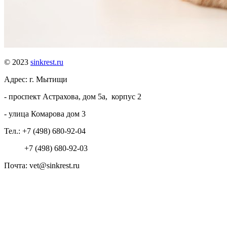
© 2023
sinkrest.ru
Адрес: г. Мытищи
- проспект Астрахова, дом 5а, корпус 2
- улица Комарова дом 3
Тел.:
+7 (498) 680-92-04
+7 (498) 680-92-03
Почта: vet@sinkrest.ru