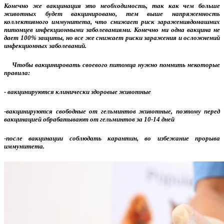
Конечно же вакцинация это необходимость, так как чем больше
животных будет вакцинировано, тем выше напряженность
коллективного иммунитета, что снижает риск заражениядомашних
питомцев инфекционными заболеваниями. Конечно ни одна вакцина не
дает 100% защиты, но все же снижает риски заражения и осложнений
инфекционных заболеваний.
Чтобы вакцинировать своевого питомца нужно помнить некоторые
правила:
- вакцинируются клинически здоровые животные
-вакцинируются свободные от гельминтов животные, поэтому перед
вакцинацией обрабатывают от гельминтов за 10-14 дней
-после вакцинации соблюдать карантин, во избежание прорыва
иммунитета.